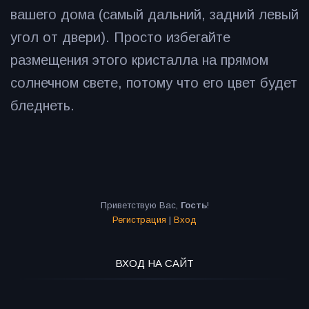
вашего дома (самый дальний, задний левый
угол от двери). Просто избегайте
размещения этого кристалла на прямом
солнечном свете, потому что его цвет будет
бледнеть.
Приветствую Вас
,
Гость
!
Регистрация
|
Вход
ВХОД НА САЙТ