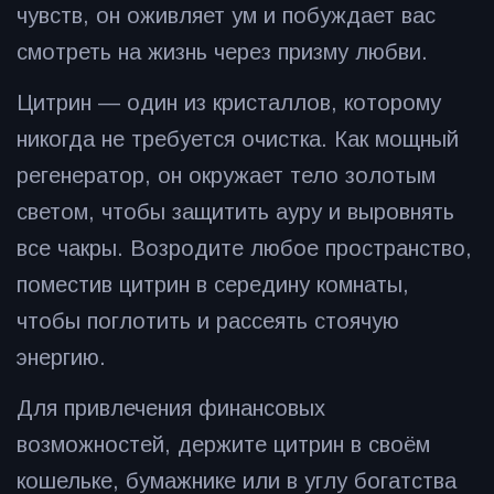
чувств, он оживляет ум и побуждает вас
смотреть на жизнь через призму любви.
Цитрин — один из кристаллов, которому
никогда не требуется очистка. Как мощный
регенератор, он окружает тело золотым
светом, чтобы защитить ауру и выровнять
все чакры. Возродите любое пространство,
поместив цитрин в середину комнаты,
чтобы поглотить и рассеять стоячую
энергию.
Для привлечения финансовых
возможностей, держите цитрин в своём
кошельке, бумажнике или в углу богатства