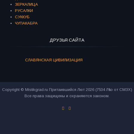
ЗЕРКАЛИЦА
РУСАЛКИ
СУККУБ
ЧУПАКАБРА
ДРУЗЬЯ САЙТА
СЛАВЯНСКАЯ ЦИВИЛИЗАЦИЯ
Copyright © Mistikgrad.ru Притаившийся Лют 2026 (7534 Лѣто от СМЗХ)
Все права защищены и охраняются законом.