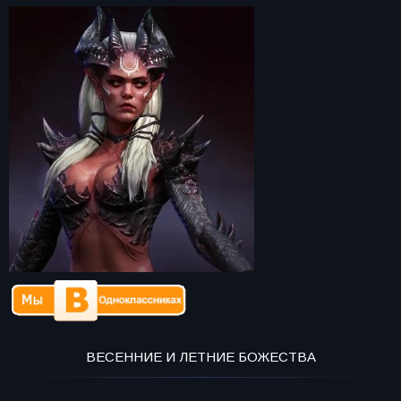
ВЕСЕННИЕ И ЛЕТНИЕ БОЖЕСТВА