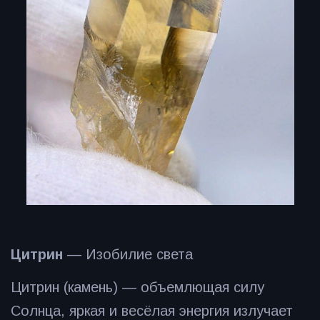
Цитрин
— Изобилие света
Цитрин (камень) — объемлющая силу
Солнца, яркая и весёлая энергия излучает