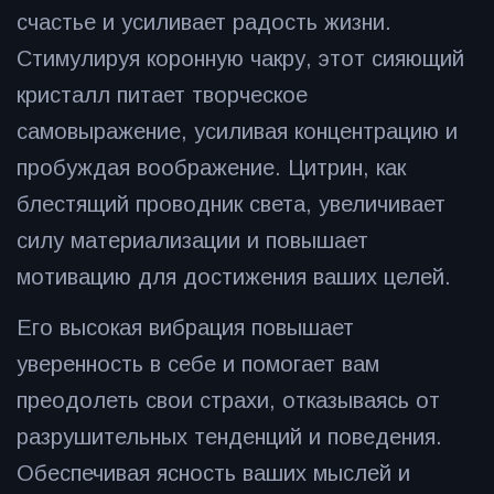
счастье и усиливает радость жизни.
Стимулируя коронную чакру, этот сияющий
кристалл питает творческое
самовыражение, усиливая концентрацию и
пробуждая воображение. Цитрин, как
блестящий проводник света, увеличивает
силу материализации и повышает
мотивацию для достижения ваших целей.
Его высокая вибрация повышает
уверенность в себе и помогает вам
преодолеть свои страхи, отказываясь от
разрушительных тенденций и поведения.
Обеспечивая ясность ваших мыслей и