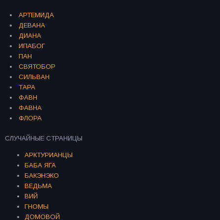
АРТЕМИДА
ДЕВАНА
ДИАНА
ИПАБОГ
ПАН
СВЯТОБОР
СИЛЬВАН
ТАРА
ФАВН
ФАВНА
ФЛОРА
СЛУЧАЙНЫЕ СТРАНИЦЫ
АРКТУРИАНЦЫ
БАБА ЯГА
БАКЭНЭКО
ВЕДЬМА
ВИЙ
ГНОМЫ
ДОМОВОЙ