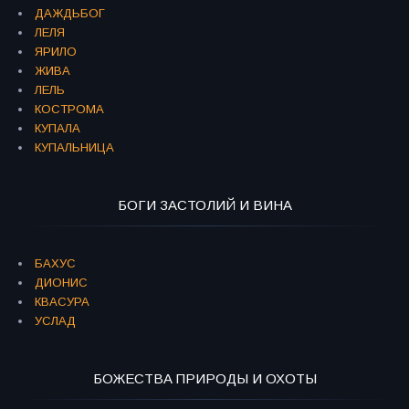
ДАЖДЬБОГ
ЛЕЛЯ
ЯРИЛО
ЖИВА
ЛЕЛЬ
КОСТРОМА
КУПАЛА
КУПАЛЬНИЦА
БОГИ ЗАСТОЛИЙ И ВИНА
БАХУС
ДИОНИС
КВАСУРА
УСЛАД
БОЖЕСТВА ПРИРОДЫ И ОХОТЫ