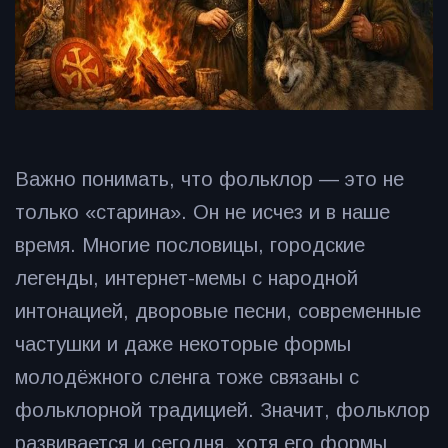
Важно понимать, что фольклор — это не
только «старина». Он не исчез и в наше
время. Многие пословицы, городские
легенды, интернет-мемы с народной
интонацией, дворовые песни, современные
частушки и даже некоторые формы
молодёжного сленга тоже связаны с
фольклорной традицией. Значит, фольклор
развивается и сегодня, хотя его формы