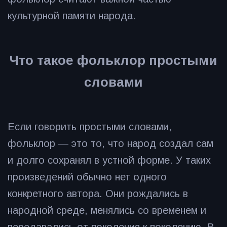
культурной памяти народа.
Что такое фольклор простыми
словами
Если говорить простыми словами,
фольклор — это то, что народ создал сам
и долго сохранял в устной форме. У таких
произведений обычно нет одного
конкретного автора. Они рождались в
народной среде, менялись со временем и