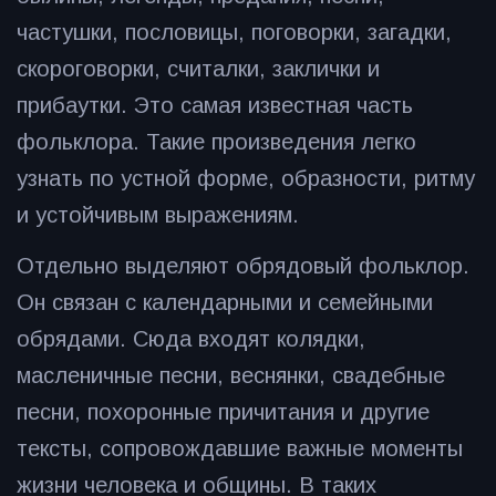
частушки, пословицы, поговорки, загадки,
скороговорки, считалки, заклички и
прибаутки. Это самая известная часть
фольклора. Такие произведения легко
узнать по устной форме, образности, ритму
и устойчивым выражениям.
Отдельно выделяют обрядовый фольклор.
Он связан с календарными и семейными
обрядами. Сюда входят колядки,
масленичные песни, веснянки, свадебные
песни, похоронные причитания и другие
тексты, сопровождавшие важные моменты
жизни человека и общины. В таких