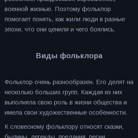
военной жизнью. Поэтому фольклор
помогает понять, как жили люди в разные
эпохи, что они ценили и чего боялись.
Виды фольклора
Фольклор очень разнообразен. Его делят на
несколько больших групп. Каждая из них
выполняла свою роль в жизни общества и
имела свои художественные особенности.
К словесному фольклору относят сказки,
былины, легенды, предания, песни,