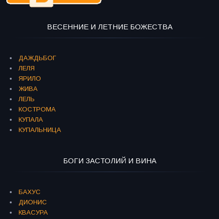
ВЕСЕННИЕ И ЛЕТНИЕ БОЖЕСТВА
ДАЖДЬБОГ
ЛЕЛЯ
ЯРИЛО
ЖИВА
ЛЕЛЬ
КОСТРОМА
КУПАЛА
КУПАЛЬНИЦА
БОГИ ЗАСТОЛИЙ И ВИНА
БАХУС
ДИОНИС
КВАСУРА