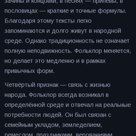
зачины и концовки, в песнях — припевы, в
пословицах — краткие и точные формулы.
Благодаря этому тексты легко
запоминаются и долго живут в народной
среде. Однако традиционность не означает
полную неподвижность. Фольклор меняется,
но делает это медленно и в рамках
привычных форм.
Четвёртый признак — связь с жизнью
народа. Фольклор всегда возникал в
определённой среде и отвечал на реальные
потребности людей. Он был связан с
семейным укладом, земледелием,
ремеслом, праздниками, верованиями,