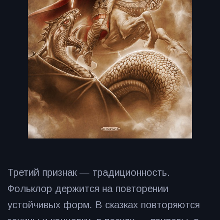
Третий признак — традиционность.
Фольклор держится на повторении
устойчивых форм. В сказках повторяются