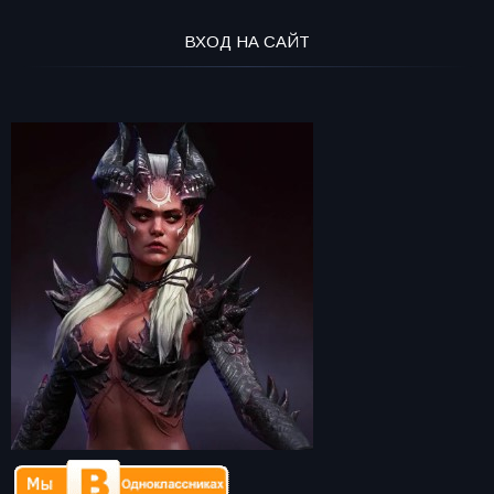
ВХОД НА САЙТ