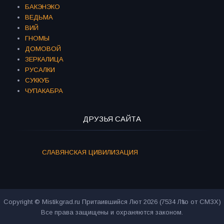
БАКЭНЭКО
ВЕДЬМА
ВИЙ
ГНОМЫ
ДОМОВОЙ
ЗЕРКАЛИЦА
РУСАЛКИ
СУККУБ
ЧУПАКАБРА
ДРУЗЬЯ САЙТА
СЛАВЯНСКАЯ ЦИВИЛИЗАЦИЯ
Copyright © Mistikgrad.ru Притаившийся Лют 2026 (7534 Лѣто от СМЗХ)
Все права защищены и охраняются законом.