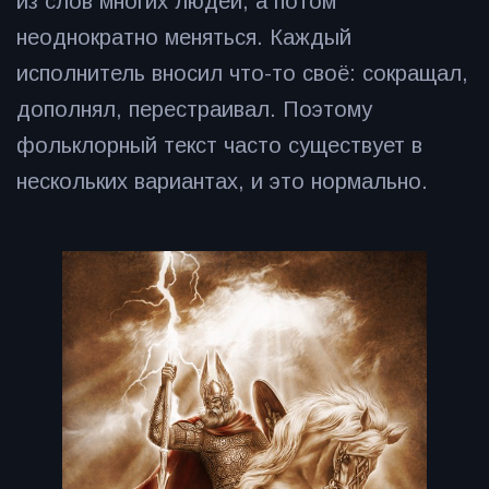
из слов многих людей, а потом
неоднократно меняться. Каждый
исполнитель вносил что-то своё: сокращал,
дополнял, перестраивал. Поэтому
фольклорный текст часто существует в
нескольких вариантах, и это нормально.