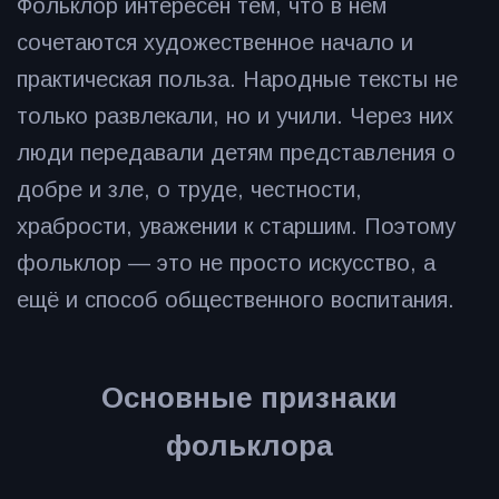
Фольклор интересен тем, что в нём
сочетаются художественное начало и
практическая польза. Народные тексты не
только развлекали, но и учили. Через них
люди передавали детям представления о
добре и зле, о труде, честности,
храбрости, уважении к старшим. Поэтому
фольклор — это не просто искусство, а
ещё и способ общественного воспитания.
Основные признаки
фольклора