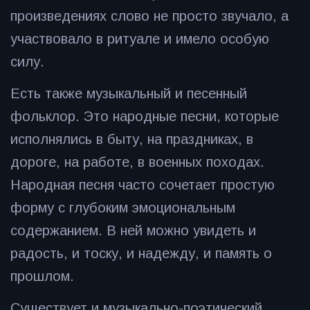
произведениях слово не просто звучало, а
участвовало в ритуале и имело особую
силу.
Есть также музыкальный и песенный
фольклор. Это народные песни, которые
исполнялись в быту, на праздниках, в
дороге, на работе, в военных походах.
Народная песня часто сочетает простую
форму с глубоким эмоциональным
содержанием. В ней можно увидеть и
радость, и тоску, и надежду, и память о
прошлом.
Существует и музыкально-поэтический