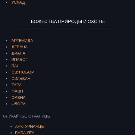
УСЛАД
БОЖЕСТВА ПРИРОДЫ И ОХОТЫ
АРТЕМИДА
ДЕВАНА
ДИАНА
ИПАБОГ
ПАН
СВЯТОБОР
СИЛЬВАН
ТАРА
ФАВН
ФАВНА
ФЛОРА
СЛУЧАЙНЫЕ СТРАНИЦЫ
АРКТУРИАНЦЫ
БАБА ЯГА