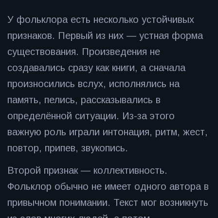
У фольклора есть несколько устойчивых
признаков. Первый из них — устная форма
существования. Произведения не
создавались сразу как книги, а сначала
произносились вслух, исполнялись на
память, пелись, рассказывались в
определённой ситуации. Из-за этого
важную роль играли интонация, ритм, жест,
повтор, припев, звукопись.
Второй признак — коллективность.
Фольклор обычно не имеет одного автора в
привычном понимании. Текст мог возникнуть