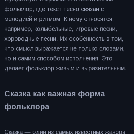
фольклор, где текст тесно связан с
мелодией и ритмом. К нему относятся,
например, колыбельные, игровые песни,
хороводные песни. Их особенность в том,
что смысл выражается не только словами,
но и самим способом исполнения. Это
делает фольклор живым и выразительным.
Сказка как важная форма
фольклора
Сказка — один из самых известных жанров