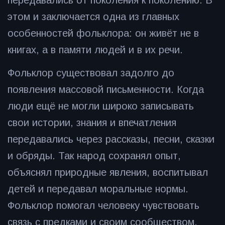
передавались от поколения к поколению. В
этом и заключается одна из главных
особенностей фольклора: он живёт не в
книгах, а в памяти людей и в их речи.
Фольклор существовал задолго до
появления массовой письменности. Когда
люди ещё не могли широко записывать
свои истории, знания и впечатления
передавались через рассказы, песни, сказки
и обряды. Так народ сохранял опыт,
объяснял природные явления, воспитывал
детей и передавал моральные нормы.
Фольклор помогал человеку чувствовать
связь с предками и своим сообществом.