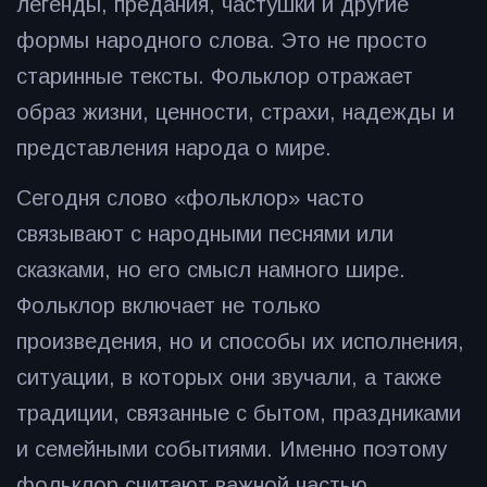
легенды, предания, частушки и другие
формы народного слова. Это не просто
старинные тексты. Фольклор отражает
образ жизни, ценности, страхи, надежды и
представления народа о мире.
Сегодня слово «фольклор» часто
связывают с народными песнями или
сказками, но его смысл намного шире.
Фольклор включает не только
произведения, но и способы их исполнения,
ситуации, в которых они звучали, а также
традиции, связанные с бытом, праздниками
и семейными событиями. Именно поэтому
фольклор считают важной частью