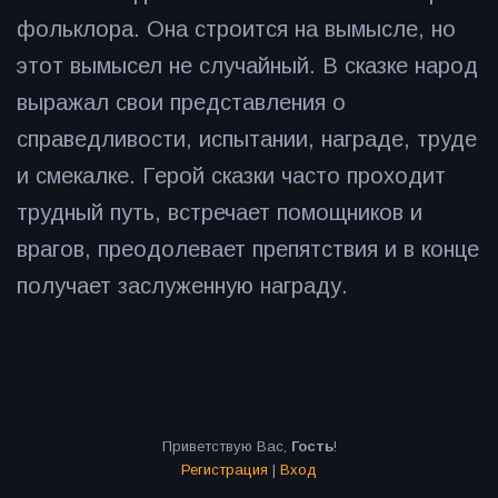
фольклора. Она строится на вымысле, но
этот вымысел не случайный. В сказке народ
выражал свои представления о
справедливости, испытании, награде, труде
и смекалке. Герой сказки часто проходит
трудный путь, встречает помощников и
врагов, преодолевает препятствия и в конце
получает заслуженную награду.
Приветствую Вас
,
Гость
!
Регистрация
|
Вход