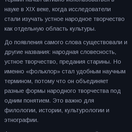
науке в XIX веке, когда исследователи
стали изучать устное народное творчество
как отдельную область культуры.
До появления самого слова существовали и
другие названия: народная словесность,
устное творчество, предания старины. Но
именно «фольклор» стал удобным научным
термином, потому что он объединяет
разные формы народного творчества под
одним понятием. Это важно для
филологии, истории, культурологии и
этнографии.