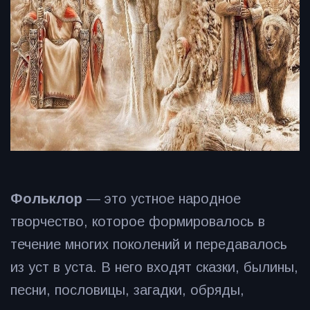
Фольклор
— это устное народное
творчество, которое формировалось в
течение многих поколений и передавалось
из уст в уста. В него входят сказки, былины,
песни, пословицы, загадки, обряды,